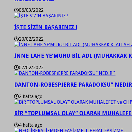
06/03/2022
İŞTE SİZİN BAŞARINIZ !
20/02/2022
İNNE LAHE YE’MURU BİL ADL (MUHAKKAK K
07/02/2022
DANTON-ROBESPİERRE PARADOKSU” NEDİR
2 hafta ago
BİR “TOPLUMSAL OLAY” OLARAK MUHALEFET
4 hafta ago