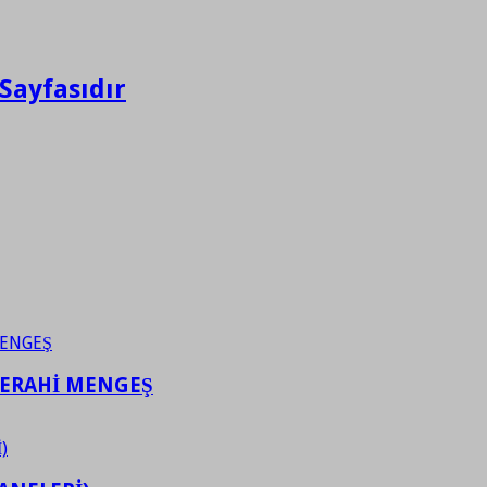
Sayfasıdır
FERAHİ MENGEŞ