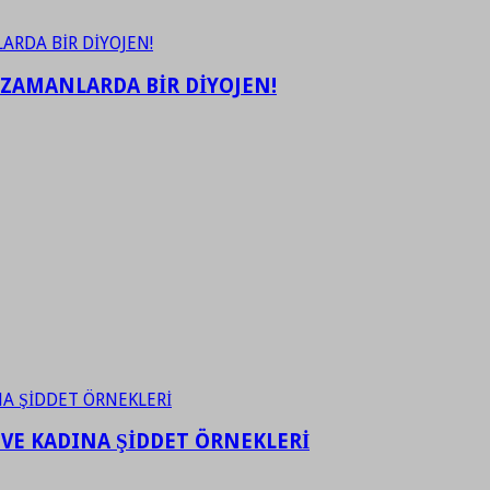
 ZAMANLARDA BİR DİYOJEN!
 VE KADINA ŞİDDET ÖRNEKLERİ