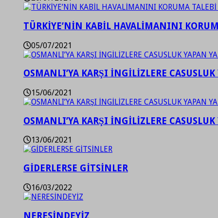
TÜRKİYE’NİN KABİL HAVALİMANINI KORUMA
05/07/2021
OSMANLI’YA KARŞI İNGİLİZLERE CASUSLUK 
15/06/2021
OSMANLI’YA KARŞI İNGİLİZLERE CASUSLUK 
13/06/2021
GİDERLERSE GİTSİNLER
16/03/2022
NERESİNDEYİZ