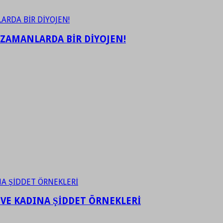
 ZAMANLARDA BİR DİYOJEN!
 VE KADINA ŞİDDET ÖRNEKLERİ