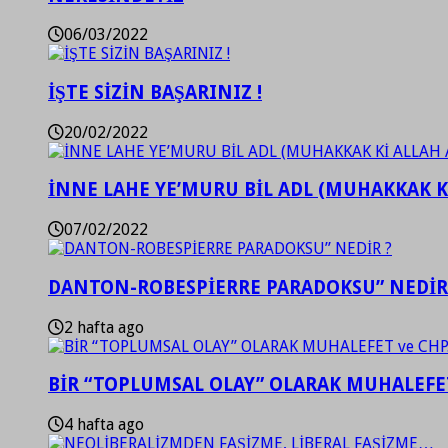
06/03/2022
İŞTE SİZİN BAŞARINIZ !
20/02/2022
İNNE LAHE YE’MURU BİL ADL (MUHAKKAK K
07/02/2022
DANTON-ROBESPİERRE PARADOKSU” NEDİR
2 hafta ago
BİR “TOPLUMSAL OLAY” OLARAK MUHALEFET
4 hafta ago