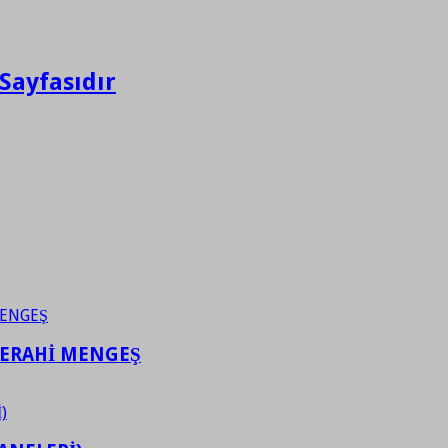
Sayfasıdır
FERAHİ MENGEŞ