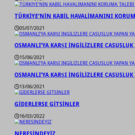
TÜRKİYE’NİN KABİL HAVALİMANINI KORUMA
05/07/2021
OSMANLI’YA KARŞI İNGİLİZLERE CASUSLUK 
15/06/2021
OSMANLI’YA KARŞI İNGİLİZLERE CASUSLUK 
13/06/2021
GİDERLERSE GİTSİNLER
16/03/2022
NERESİNDEYİZ