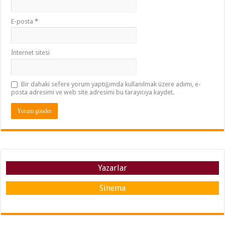
E-posta
*
İnternet sitesi
Bir dahaki sefere yorum yaptığımda kullanılmak üzere adımı, e-
posta adresimi ve web site adresimi bu tarayıcıya kaydet.
Yazarlar
Sinema