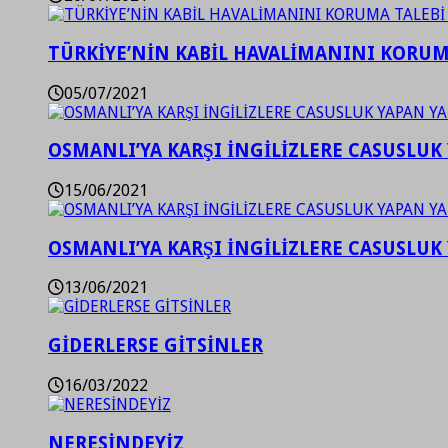
TÜRKİYE’NİN KABİL HAVALİMANINI KORUMA
05/07/2021
OSMANLI’YA KARŞI İNGİLİZLERE CASUSLUK 
15/06/2021
OSMANLI’YA KARŞI İNGİLİZLERE CASUSLUK 
13/06/2021
GİDERLERSE GİTSİNLER
16/03/2022
NERESİNDEYİZ