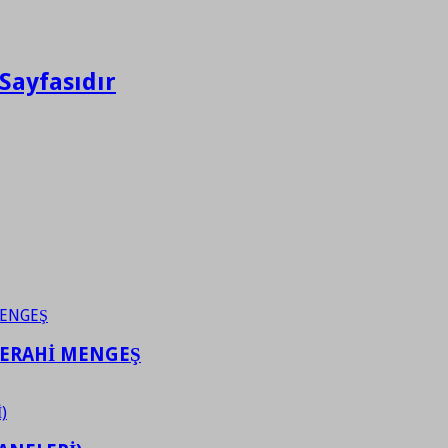
Sayfasıdır
FERAHİ MENGEŞ