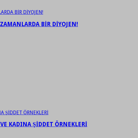
 ZAMANLARDA BİR DİYOJEN!
 VE KADINA ŞİDDET ÖRNEKLERİ