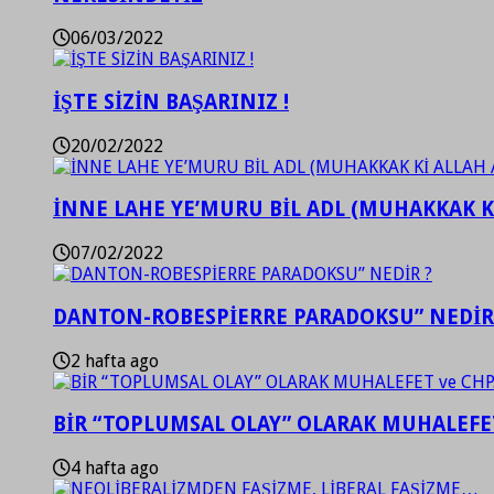
06/03/2022
İŞTE SİZİN BAŞARINIZ !
20/02/2022
İNNE LAHE YE’MURU BİL ADL (MUHAKKAK K
07/02/2022
DANTON-ROBESPİERRE PARADOKSU” NEDİR
2 hafta ago
BİR “TOPLUMSAL OLAY” OLARAK MUHALEFET
4 hafta ago