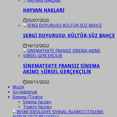
HAYVAN HAKLARI
25/07/2023
SERGİ DUYURUSU: KÜLTÜR-SÜZ BAHÇE
16/12/2022
SİNEMATEKTE FRANSIZ SİNEMA
AKIMI: ŞİİRSEL GERÇEKÇİLİK
30/11/2022
Müzik
Şiir/edebiyat
Sinema /Tiyatro
Sinema Yazıları
Tiyatro Yazıları