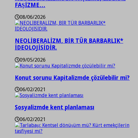
FAŞİZME…
08/06/2026
NEOLİBERALİZM, BİR TÜR BARBARLIK*
İDEOLOJİSİDİR.
09/05/2026
Konut sorunu Kapitalizmde çözülebilir mi?
06/02/2021
Sosyalizmde kent planlaması
06/02/2021