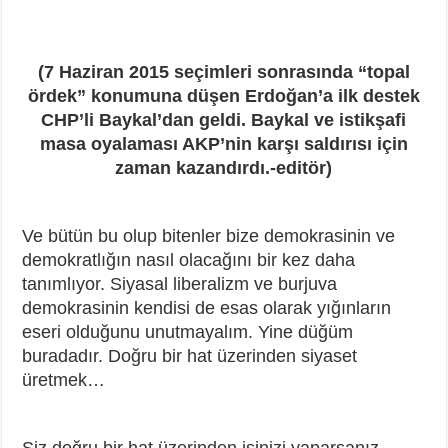
(7 Haziran 2015 seçimleri sonrasında “topal
ördek” konumuna düşen Erdoğan’a ilk destek
CHP’li Baykal’dan geldi. Baykal ve istikşafi
masa oyalaması AKP’nin karşı saldırısı için
zaman kazandırdı.-editör)
Ve bütün bu olup bitenler bize demokrasinin ve
demokratlığın nasıl olacağını bir kez daha
tanımlıyor. Siyasal liberalizm ve burjuva
demokrasinin kendisi de esas olarak yığınların
eseri olduğunu unutmayalım. Yine düğüm
buradadır. Doğru bir hat üzerinden siyaset
üretmek…