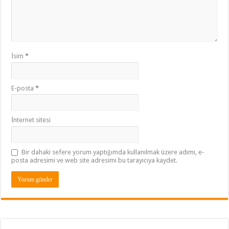
İsim
*
E-posta
*
İnternet sitesi
Bir dahaki sefere yorum yaptığımda kullanılmak üzere adımı, e-
posta adresimi ve web site adresimi bu tarayıcıya kaydet.