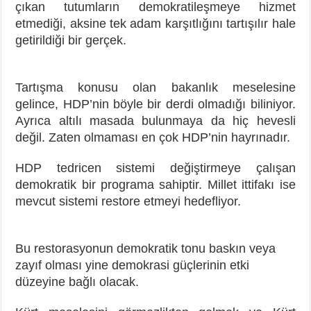
çıkan tutumların demokratileşmeye hizmet
etmediği, aksine tek adam karşıtlığını tartışılır hale
getirildiği bir gerçek.
Tartışma konusu olan bakanlık meselesine
gelince, HDP’nin böyle bir derdi olmadığı biliniyor.
Ayrıca altılı masada bulunmaya da hiç hevesli
değil. Zaten olmaması en çok HDP’nin hayrınadır.
HDP tedricen sistemi değiştirmeye çalışan
demokratik bir programa sahiptir. Millet ittifakı ise
mevcut sistemi restore etmeyi hedefliyor.
Bu restorasyonun demokratik tonu baskın veya
zayıf olması yine demokrasi güçlerinin etki
düzeyine bağlı olacak.