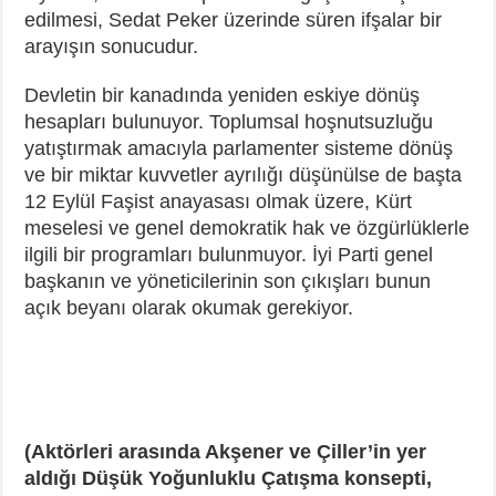
edilmesi, Sedat Peker üzerinde süren ifşalar bir
arayışın sonucudur.
Devletin bir kanadında yeniden eskiye dönüş
hesapları bulunuyor. Toplumsal hoşnutsuzluğu
yatıştırmak amacıyla parlamenter sisteme dönüş
ve bir miktar kuvvetler ayrılığı düşünülse de başta
12 Eylül Faşist anayasası olmak üzere, Kürt
meselesi ve genel demokratik hak ve özgürlüklerle
ilgili bir programları bulunmuyor. İyi Parti genel
başkanın ve yöneticilerinin son çıkışları bunun
açık beyanı olarak okumak gerekiyor.
(Aktörleri arasında Akşener ve Çiller’in yer
aldığı Düşük Yoğunluklu Çatışma konsepti,