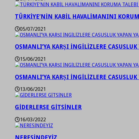
TÜRKİYE’NİN KABİL HAVALİMANINI KORUMA
05/07/2021
OSMANLI’YA KARŞI İNGİLİZLERE CASUSLUK 
15/06/2021
OSMANLI’YA KARŞI İNGİLİZLERE CASUSLUK 
13/06/2021
GİDERLERSE GİTSİNLER
16/03/2022
NERESİNDEYİZ