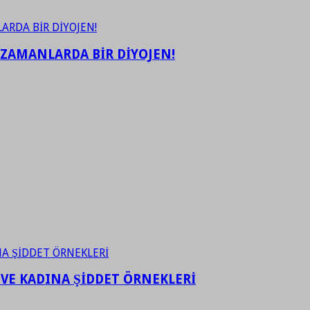
 ZAMANLARDA BİR DİYOJEN!
 VE KADINA ŞİDDET ÖRNEKLERİ