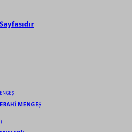
Sayfasıdır
FERAHİ MENGEŞ