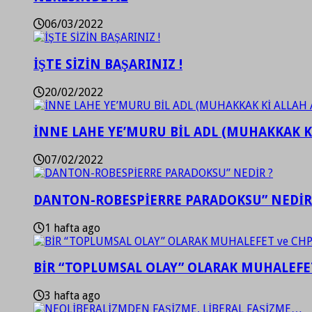
06/03/2022
İŞTE SİZİN BAŞARINIZ !
20/02/2022
İNNE LAHE YE’MURU BİL ADL (MUHAKKAK K
07/02/2022
DANTON-ROBESPİERRE PARADOKSU” NEDİR
1 hafta ago
BİR “TOPLUMSAL OLAY” OLARAK MUHALEFET
3 hafta ago