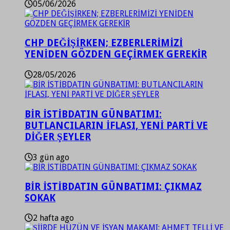
05/06/2026
CHP DEĞİŞİRKEN; EZBERLERİMİZİ
YENİDEN GÖZDEN GEÇİRMEK GEREKİR
28/05/2026
BİR İSTİBDATIN GÜNBATIMI:
BUTLANCILARIN İFLASI, YENİ PARTİ VE
DİĞER ŞEYLER
3 gün ago
BİR İSTİBDATIN GÜNBATIMI: ÇIKMAZ
SOKAK
2 hafta ago