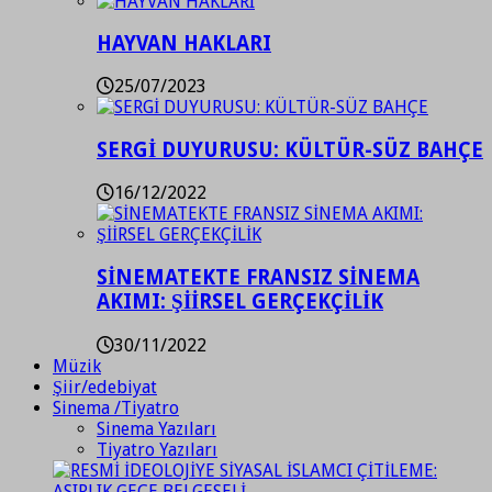
HAYVAN HAKLARI
25/07/2023
SERGİ DUYURUSU: KÜLTÜR-SÜZ BAHÇE
16/12/2022
SİNEMATEKTE FRANSIZ SİNEMA
AKIMI: ŞİİRSEL GERÇEKÇİLİK
30/11/2022
Müzik
Şiir/edebiyat
Sinema /Tiyatro
Sinema Yazıları
Tiyatro Yazıları