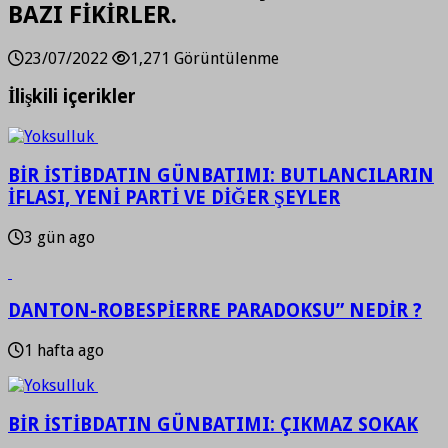
BAZI FİKİRLER.
23/07/2022
1,271 Görüntülenme
İlişkili içerikler
BİR İSTİBDATIN GÜNBATIMI: BUTLANCILARIN
İFLASI, YENİ PARTİ VE DİĞER ŞEYLER
3 gün ago
DANTON-ROBESPİERRE PARADOKSU” NEDİR ?
1 hafta ago
BİR İSTİBDATIN GÜNBATIMI: ÇIKMAZ SOKAK