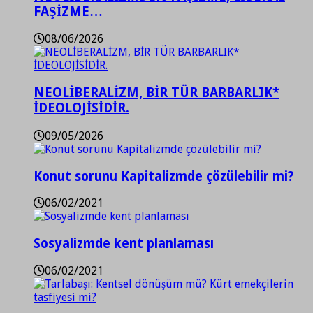
FAŞİZME…
08/06/2026
NEOLİBERALİZM, BİR TÜR BARBARLIK*
İDEOLOJİSİDİR.
09/05/2026
Konut sorunu Kapitalizmde çözülebilir mi?
06/02/2021
Sosyalizmde kent planlaması
06/02/2021