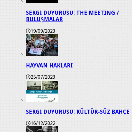
SERGİ DUYURUSU: THE MEETING /
BULUŞMALAR
19/09/2023
HAYVAN HAKLARI
25/07/2023
SERGİ DUYURUSU: KÜLTÜR-SÜZ BAHÇE
16/12/2022