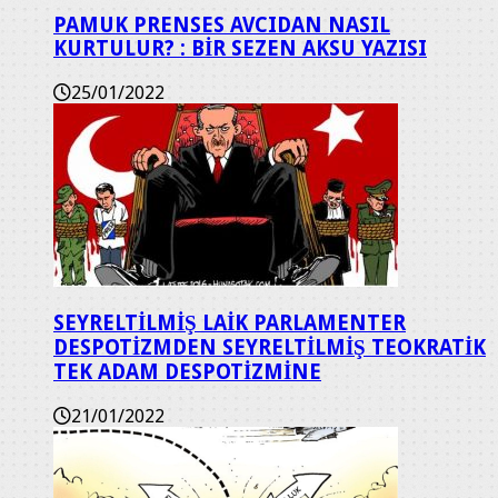
PAMUK PRENSES AVCIDAN NASIL
KURTULUR? : BİR SEZEN AKSU YAZISI
25/01/2022
SEYRELTİLMİŞ LAİK PARLAMENTER
DESPOTİZMDEN SEYRELTİLMİŞ TEOKRATİK
TEK ADAM DESPOTİZMİNE
21/01/2022