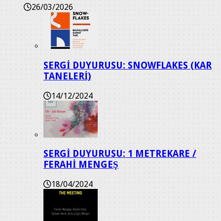
26/03/2026
SERGİ DUYURUSU: SNOWFLAKES (KAR
TANELERİ)
14/12/2024
SERGİ DUYURUSU: 1 METREKARE /
FERAHİ MENGEŞ
18/04/2024