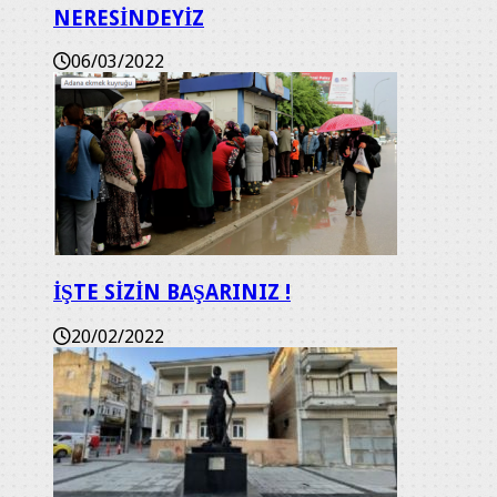
NERESİNDEYİZ
06/03/2022
İŞTE SİZİN BAŞARINIZ !
20/02/2022