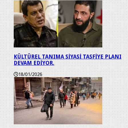
KÜLTÜREL TANIMA SİYASİ TASFİYE PLANI
DEVAM EDİYOR.
18/01/2026