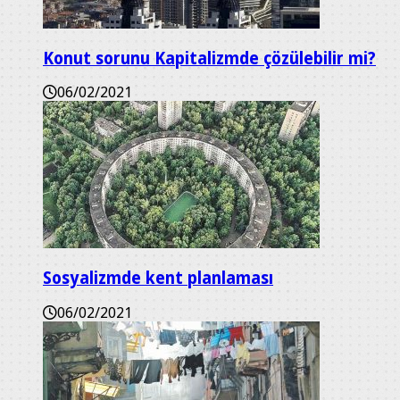
Konut sorunu Kapitalizmde çözülebilir mi?
06/02/2021
Sosyalizmde kent planlaması
06/02/2021