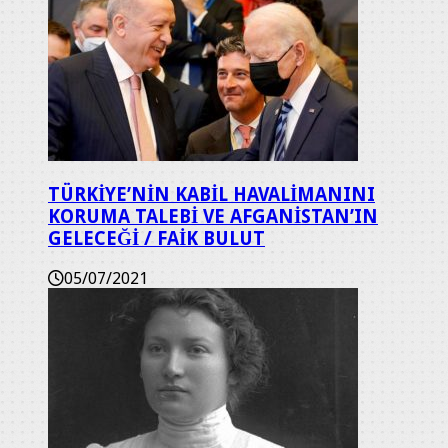
TÜRKİYE’NİN KABİL HAVALİMANINI
KORUMA TALEBİ VE AFGANİSTAN’IN
GELECEĞİ / FAİK BULUT
05/07/2021