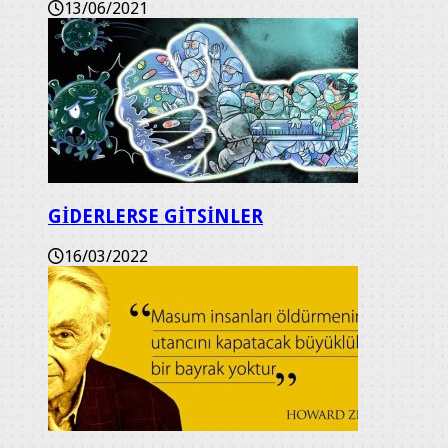
13/06/2021
GİDERLERSE GİTSİNLER
16/03/2022