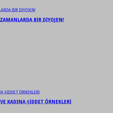
 ZAMANLARDA BİR DİYOJEN!
 VE KADINA ŞİDDET ÖRNEKLERİ