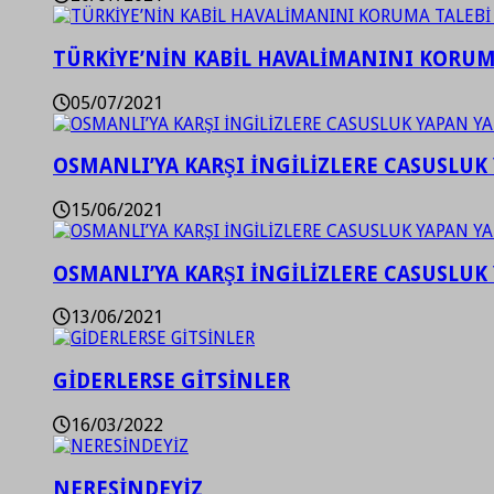
TÜRKİYE’NİN KABİL HAVALİMANINI KORUMA
05/07/2021
OSMANLI’YA KARŞI İNGİLİZLERE CASUSLUK 
15/06/2021
OSMANLI’YA KARŞI İNGİLİZLERE CASUSLUK 
13/06/2021
GİDERLERSE GİTSİNLER
16/03/2022
NERESİNDEYİZ