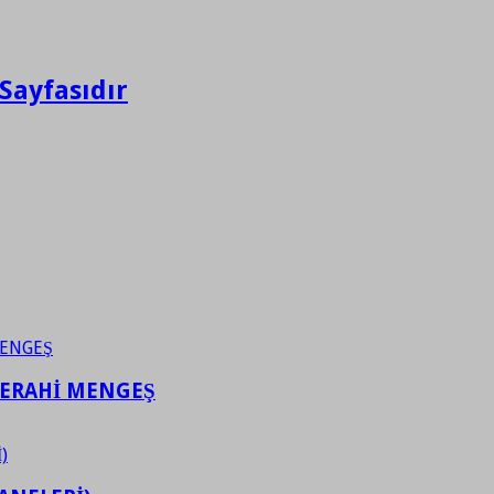
Sayfasıdır
FERAHİ MENGEŞ