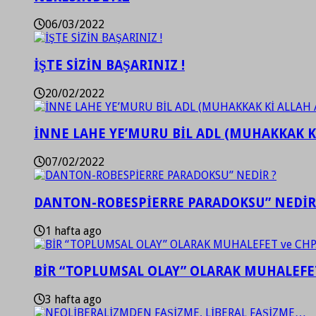
06/03/2022
İŞTE SİZİN BAŞARINIZ !
20/02/2022
İNNE LAHE YE’MURU BİL ADL (MUHAKKAK K
07/02/2022
DANTON-ROBESPİERRE PARADOKSU” NEDİR
1 hafta ago
BİR “TOPLUMSAL OLAY” OLARAK MUHALEFET
3 hafta ago