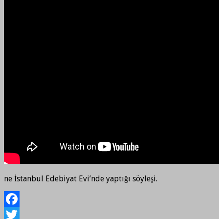
ne İstanbul Edebiyat Evi’nde yaptığı söyleşi.
Facebook