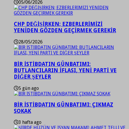
05/06/2026
CHP DEĞİŞİRKEN; EZBERLERİMİZİ
YENİDEN GÖZDEN GEÇİRMEK GEREKİR
28/05/2026
BİR İSTİBDATIN GÜNBATIMI:
BUTLANCILARIN İFLASI, YENİ PARTİ VE
DİĞER ŞEYLER
5 gün ago
BİR İSTİBDATIN GÜNBATIMI: ÇIKMAZ
SOKAK
3 hafta ago