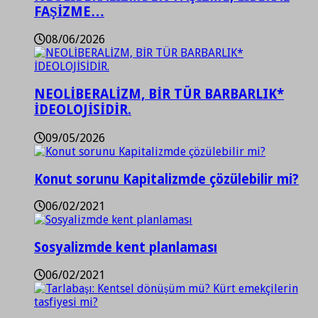
FAŞİZME…
08/06/2026
NEOLİBERALİZM, BİR TÜR BARBARLIK*
İDEOLOJİSİDİR.
09/05/2026
Konut sorunu Kapitalizmde çözülebilir mi?
06/02/2021
Sosyalizmde kent planlaması
06/02/2021