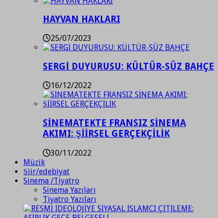
HAYVAN HAKLARI
25/07/2023
SERGİ DUYURUSU: KÜLTÜR-SÜZ BAHÇE
16/12/2022
SİNEMATEKTE FRANSIZ SİNEMA
AKIMI: ŞİİRSEL GERÇEKÇİLİK
30/11/2022
Müzik
Şiir/edebiyat
Sinema /Tiyatro
Sinema Yazıları
Tiyatro Yazıları