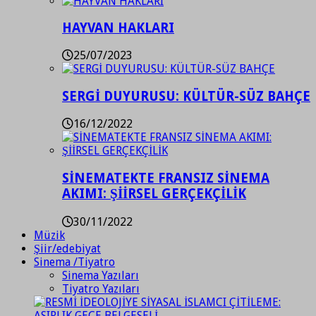
HAYVAN HAKLARI
25/07/2023
SERGİ DUYURUSU: KÜLTÜR-SÜZ BAHÇE
16/12/2022
SİNEMATEKTE FRANSIZ SİNEMA
AKIMI: ŞİİRSEL GERÇEKÇİLİK
30/11/2022
Müzik
Şiir/edebiyat
Sinema /Tiyatro
Sinema Yazıları
Tiyatro Yazıları