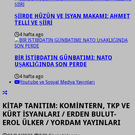
ŞİİRDE HÜZÜN VE İSYAN MAKAMI: AHMET
TELLİ VE ŞİİRİ
4 hafta ago
BİR İSTİBDATIN GÜNBATIMI: NATO
UŞAKLIĞINDA SON PERDE
4 hafta ago
Youtube ve Sosyal Medya Yayınları
KİTAP TANITIM: KOMİNTERN, TKP VE
KÜRT İSYANLARI / ERDEN BULUT-
EROL ÜLKER / YORDAM YAYINLARI