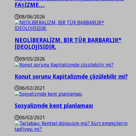
FAŞİZME…
08/06/2026
NEOLİBERALİZM, BİR TÜR BARBARLIK*
İDEOLOJİSİDİR.
09/05/2026
Konut sorunu Kapitalizmde çözülebilir mi?
06/02/2021
Sosyalizmde kent planlaması
06/02/2021