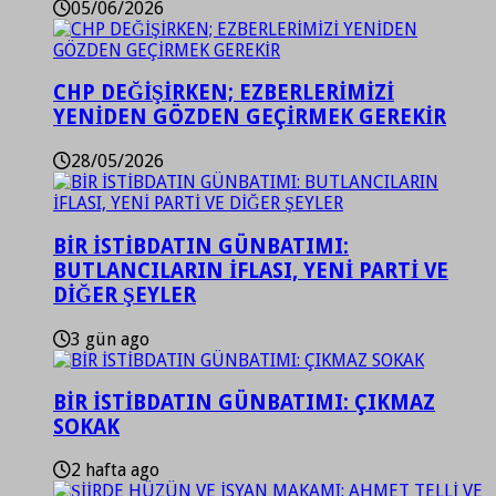
05/06/2026
CHP DEĞİŞİRKEN; EZBERLERİMİZİ
YENİDEN GÖZDEN GEÇİRMEK GEREKİR
28/05/2026
BİR İSTİBDATIN GÜNBATIMI:
BUTLANCILARIN İFLASI, YENİ PARTİ VE
DİĞER ŞEYLER
3 gün ago
BİR İSTİBDATIN GÜNBATIMI: ÇIKMAZ
SOKAK
2 hafta ago