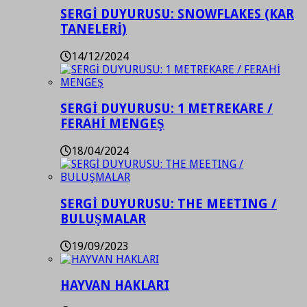
SERGİ DUYURUSU: SNOWFLAKES (KAR
TANELERİ)
14/12/2024
SERGİ DUYURUSU: 1 METREKARE /
FERAHİ MENGEŞ
18/04/2024
SERGİ DUYURUSU: THE MEETING /
BULUŞMALAR
19/09/2023
HAYVAN HAKLARI