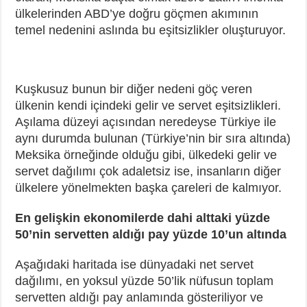
ülkelerinden ABD’ye doğru göçmen akımının
temel nedenini aslında bu eşitsizlikler oluşturuyor.
Kuşkusuz bunun bir diğer nedeni göç veren
ülkenin kendi içindeki gelir ve servet eşitsizlikleri.
Aşılama düzeyi açısından neredeyse Türkiye ile
aynı durumda bulunan (Türkiye’nin bir sıra altında)
Meksika örneğinde olduğu gibi, ülkedeki gelir ve
servet dağılımı çok adaletsiz ise, insanların diğer
ülkelere yönelmekten başka çareleri de kalmıyor.
En gelişkin ekonomilerde dahi alttaki yüzde
50’nin servetten aldığı pay yüzde 10’un altında
Aşağıdaki haritada ise dünyadaki net servet
dağılımı, en yoksul yüzde 50’lik nüfusun toplam
servetten aldığı pay anlamında gösteriliyor ve