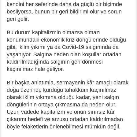
kendini her seferinde daha da güçlü bir biçimde
besliyorsa, bunun bir geri bildirimi olur ve sorun
geri gelir.
Bu durum kapitalizmin olmazsa olmazı
konumundaki ekonomik kriz döngülerinde olduğu
gibi, iklim yıkımı ya da Covid-19 salgınında da
yaşanıyor. Salgına neden olan koşullar ortadan
kaldırılmadığında salgının geri dönmesi
kaçınılmaz hale geliyor.
Bir başka anlatımla, sermayenin kâr amaçlı olarak
doğa üzerinde kurduğu tahakküm kaçınılmaz
olarak iklim yıkımına olduğu kadar, yeni salgın
döngülerinin ortaya çıkmasına da neden olur.
Uzun vadede kapitalizm ve onun sınırsız kâr
çıkarımı hedefi ve arzusu ortadan kaldırılmadan
böyle felaketlerin önlenebilmesi mümkün değil.