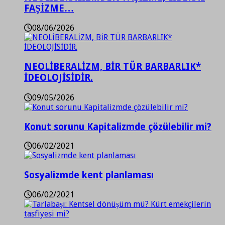
FAŞİZME…
08/06/2026
NEOLİBERALİZM, BİR TÜR BARBARLIK*
İDEOLOJİSİDİR.
09/05/2026
Konut sorunu Kapitalizmde çözülebilir mi?
06/02/2021
Sosyalizmde kent planlaması
06/02/2021