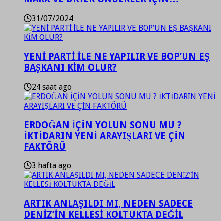
31/07/2024
YENİ PARTİ İLE NE YAPILIR VE BOP’UN EŞ
BAŞKANI KİM OLUR?
24 saat ago
ERDOĞAN İÇİN YOLUN SONU MU ?
İKTİDARIN YENİ ARAYIŞLARI VE ÇİN
FAKTÖRÜ
3 hafta ago
ARTIK ANLAŞILDI MI, NEDEN SADECE
DENİZ’İN KELLESİ KOLTUKTA DEĞİL