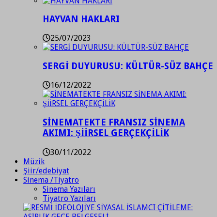
HAYVAN HAKLARI
25/07/2023
SERGİ DUYURUSU: KÜLTÜR-SÜZ BAHÇE
16/12/2022
SİNEMATEKTE FRANSIZ SİNEMA
AKIMI: ŞİİRSEL GERÇEKÇİLİK
30/11/2022
Müzik
Şiir/edebiyat
Sinema /Tiyatro
Sinema Yazıları
Tiyatro Yazıları