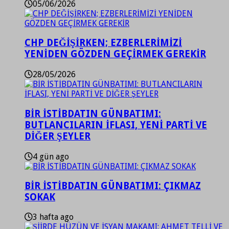
05/06/2026
CHP DEĞİŞİRKEN; EZBERLERİMİZİ
YENİDEN GÖZDEN GEÇİRMEK GEREKİR
28/05/2026
BİR İSTİBDATIN GÜNBATIMI:
BUTLANCILARIN İFLASI, YENİ PARTİ VE
DİĞER ŞEYLER
4 gün ago
BİR İSTİBDATIN GÜNBATIMI: ÇIKMAZ
SOKAK
3 hafta ago