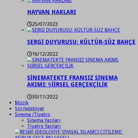
HAYVAN HAKLARI
25/07/2023
SERGİ DUYURUSU: KÜLTÜR-SÜZ BAHÇE
16/12/2022
SİNEMATEKTE FRANSIZ SİNEMA
AKIMI: ŞİİRSEL GERÇEKÇİLİK
30/11/2022
Müzik
Şiir/edebiyat
Sinema /Tiyatro
Sinema Yazıları
Tiyatro Yazıları