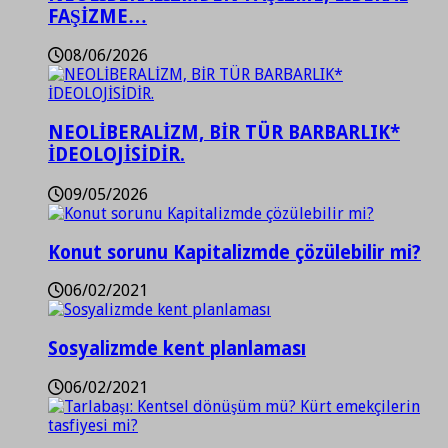
FAŞİZME…
08/06/2026
NEOLİBERALİZM, BİR TÜR BARBARLIK*
İDEOLOJİSİDİR.
09/05/2026
Konut sorunu Kapitalizmde çözülebilir mi?
06/02/2021
Sosyalizmde kent planlaması
06/02/2021