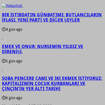
BİR İSTİBDATIN GÜNBATIMI: BUTLANCILARIN
İFLASI, YENİ PARTİ VE DİĞER ŞEYLER
4 gün ago
EMEK VE ONUR: NURSEMİN YILDIZ VE
DİRENİŞİ.
5 gün ago
SOBA PENCERE CAMI VE İKİ EKMEK İSTİYORUZ:
KAPİTALİZMİN ÇOCUK KURBANLARI VE
ÇİNÇİN’İN YER ALTI TARİHİ
6 gün ago