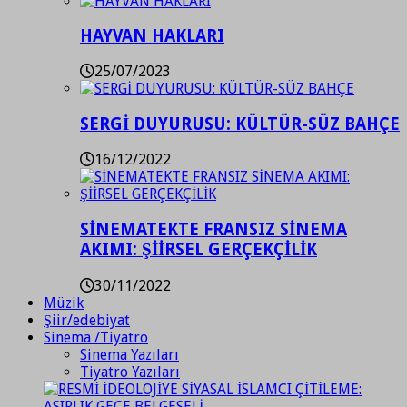
HAYVAN HAKLARI
25/07/2023
SERGİ DUYURUSU: KÜLTÜR-SÜZ BAHÇE
16/12/2022
SİNEMATEKTE FRANSIZ SİNEMA
AKIMI: ŞİİRSEL GERÇEKÇİLİK
30/11/2022
Müzik
Şiir/edebiyat
Sinema /Tiyatro
Sinema Yazıları
Tiyatro Yazıları