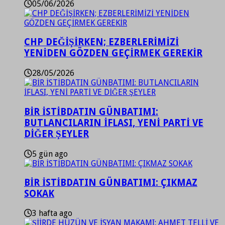
05/06/2026
CHP DEĞİŞİRKEN; EZBERLERİMİZİ
YENİDEN GÖZDEN GEÇİRMEK GEREKİR
28/05/2026
BİR İSTİBDATIN GÜNBATIMI:
BUTLANCILARIN İFLASI, YENİ PARTİ VE
DİĞER ŞEYLER
5 gün ago
BİR İSTİBDATIN GÜNBATIMI: ÇIKMAZ
SOKAK
3 hafta ago