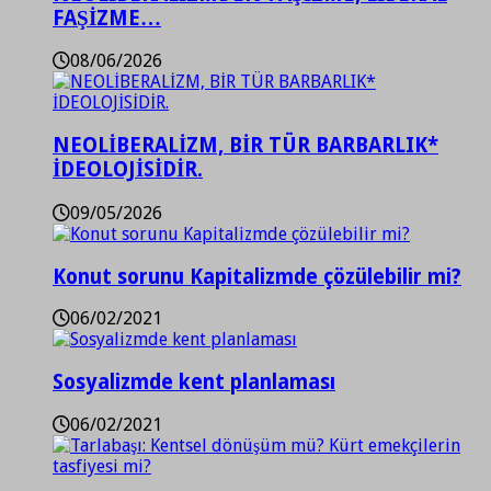
FAŞİZME…
08/06/2026
NEOLİBERALİZM, BİR TÜR BARBARLIK*
İDEOLOJİSİDİR.
09/05/2026
Konut sorunu Kapitalizmde çözülebilir mi?
06/02/2021
Sosyalizmde kent planlaması
06/02/2021