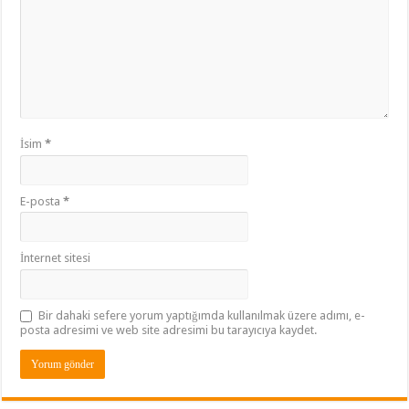
İsim
*
E-posta
*
İnternet sitesi
Bir dahaki sefere yorum yaptığımda kullanılmak üzere adımı, e-
posta adresimi ve web site adresimi bu tarayıcıya kaydet.