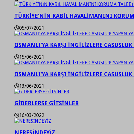
TÜRKİYE’NİN KABİL HAVALİMANINI KORUMA
05/07/2021
OSMANLI’YA KARŞI İNGİLİZLERE CASUSLUK 
15/06/2021
OSMANLI’YA KARŞI İNGİLİZLERE CASUSLUK 
13/06/2021
GİDERLERSE GİTSİNLER
16/03/2022
NERESİNDEYİZ