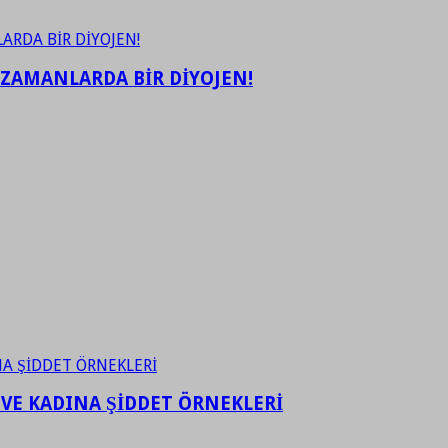
 ZAMANLARDA BİR DİYOJEN!
 VE KADINA ŞİDDET ÖRNEKLERİ