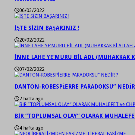
06/03/2022
İŞTE SİZİN BAŞARINIZ !
20/02/2022
İNNE LAHE YE’MURU BİL ADL (MUHAKKAK K
07/02/2022
DANTON-ROBESPİERRE PARADOKSU” NEDİR
2 hafta ago
BİR “TOPLUMSAL OLAY” OLARAK MUHALEFET
4 hafta ago