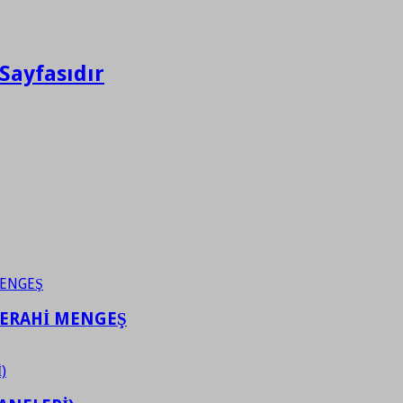
Sayfasıdır
FERAHİ MENGEŞ