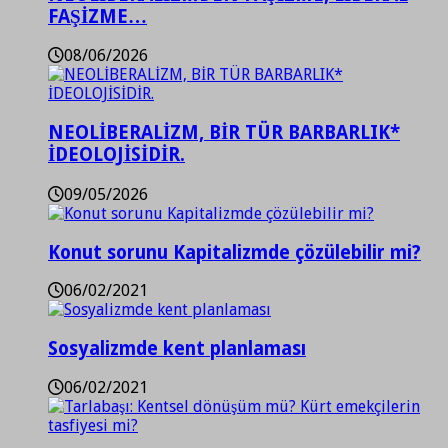
FAŞİZME…
08/06/2026
NEOLİBERALİZM, BİR TÜR BARBARLIK*
İDEOLOJİSİDİR.
09/05/2026
Konut sorunu Kapitalizmde çözülebilir mi?
06/02/2021
Sosyalizmde kent planlaması
06/02/2021