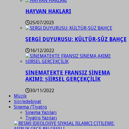
HAYVAN HAKLARI
25/07/2023
SERGİ DUYURUSU: KÜLTÜR-SÜZ BAHÇE
16/12/2022
SİNEMATEKTE FRANSIZ SİNEMA
AKIMI: ŞİİRSEL GERÇEKÇİLİK
30/11/2022
Müzik
Şiir/edebiyat
Sinema /Tiyatro
Sinema Yazıları
Tiyatro Yazıları