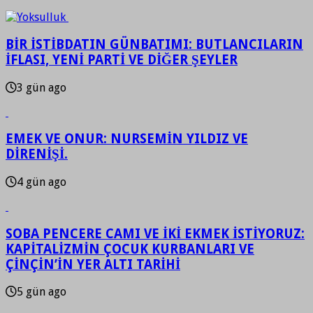
BİR İSTİBDATIN GÜNBATIMI: BUTLANCILARIN
İFLASI, YENİ PARTİ VE DİĞER ŞEYLER
3 gün ago
EMEK VE ONUR: NURSEMİN YILDIZ VE
DİRENİŞİ.
4 gün ago
SOBA PENCERE CAMI VE İKİ EKMEK İSTİYORUZ:
KAPİTALİZMİN ÇOCUK KURBANLARI VE
ÇİNÇİN’İN YER ALTI TARİHİ
5 gün ago