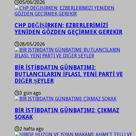
05/06/2026
CHP DEĞİŞİRKEN; EZBERLERİMİZİ
YENİDEN GÖZDEN GEÇİRMEK GEREKİR
28/05/2026
BİR İSTİBDATIN GÜNBATIMI:
BUTLANCILARIN İFLASI, YENİ PARTİ VE
DİĞER ŞEYLER
3 gün ago
BİR İSTİBDATIN GÜNBATIMI: ÇIKMAZ
SOKAK
2 hafta ago