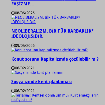
FAŞİZME…
08/06/2026
NEOLİBERALİZM, BİR TÜR BARBARLIK*
İDEOLOJİSİDİR.
09/05/2026
Konut sorunu Kapitalizmde çözülebilir mi?
06/02/2021
Sosyalizmde kent planlaması
06/02/2021