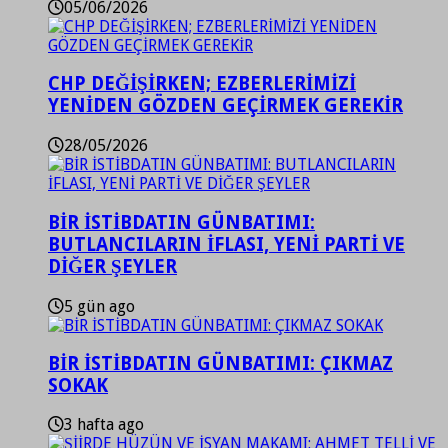
05/06/2026
CHP DEĞİŞİRKEN; EZBERLERİMİZİ
YENİDEN GÖZDEN GEÇİRMEK GEREKİR
28/05/2026
BİR İSTİBDATIN GÜNBATIMI:
BUTLANCILARIN İFLASI, YENİ PARTİ VE
DİĞER ŞEYLER
5 gün ago
BİR İSTİBDATIN GÜNBATIMI: ÇIKMAZ
SOKAK
3 hafta ago