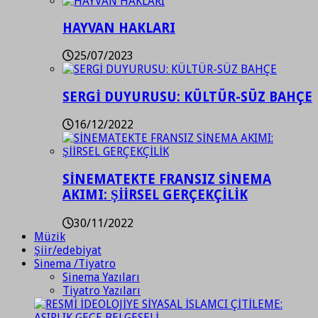
HAYVAN HAKLARI
25/07/2023
SERGİ DUYURUSU: KÜLTÜR-SÜZ BAHÇE
16/12/2022
SİNEMATEKTE FRANSIZ SİNEMA
AKIMI: ŞİİRSEL GERÇEKÇİLİK
30/11/2022
Müzik
Şiir/edebiyat
Sinema /Tiyatro
Sinema Yazıları
Tiyatro Yazıları