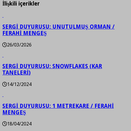
İlişkili içerikler
SERGİ DUYURUSU: UNUTULMUŞ ORMAN /
FERAHİ MENGEŞ
26/03/2026
SERGİ DUYURUSU: SNOWFLAKES (KAR
TANELERİ)
14/12/2024
SERGİ DUYURUSU: 1 METREKARE / FERAHİ
MENGEŞ
18/04/2024