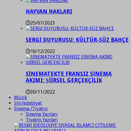
HAYVAN HAKLARI
25/07/2023
SERGİ DUYURUSU: KÜLTÜR-SÜZ BAHÇE
16/12/2022
SİNEMATEKTE FRANSIZ SİNEMA
AKIMI: ŞİİRSEL GERÇEKÇİLİK
30/11/2022
Müzik
Şiir/edebiyat
Sinema /Tiyatro
Sinema Yazıları
Tiyatro Yazıları