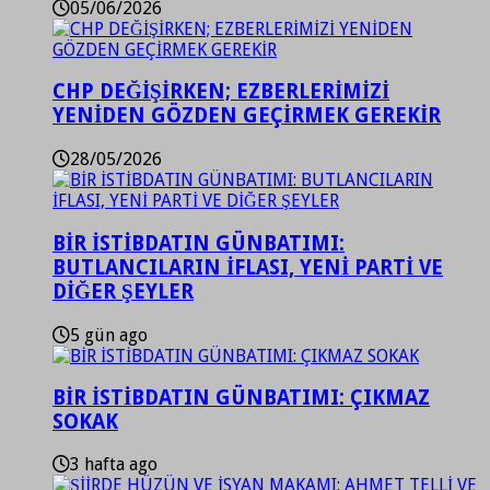
05/06/2026
CHP DEĞİŞİRKEN; EZBERLERİMİZİ
YENİDEN GÖZDEN GEÇİRMEK GEREKİR
28/05/2026
BİR İSTİBDATIN GÜNBATIMI:
BUTLANCILARIN İFLASI, YENİ PARTİ VE
DİĞER ŞEYLER
5 gün ago
BİR İSTİBDATIN GÜNBATIMI: ÇIKMAZ
SOKAK
3 hafta ago