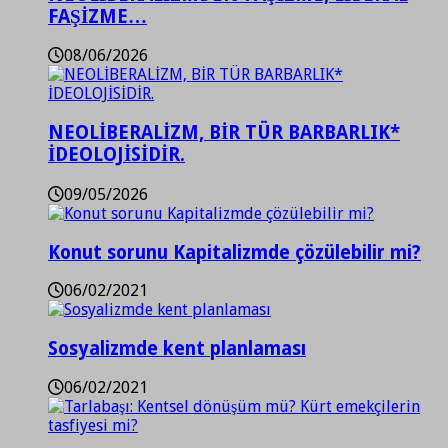
FAŞİZME…
08/06/2026
NEOLİBERALİZM, BİR TÜR BARBARLIK*
İDEOLOJİSİDİR.
09/05/2026
Konut sorunu Kapitalizmde çözülebilir mi?
06/02/2021
Sosyalizmde kent planlaması
06/02/2021