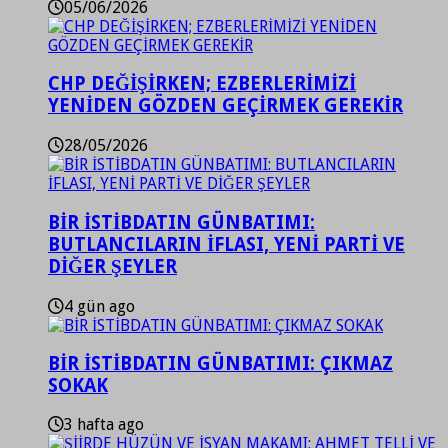
05/06/2026
CHP DEĞİŞİRKEN; EZBERLERİMİZİ
YENİDEN GÖZDEN GEÇİRMEK GEREKİR
28/05/2026
BİR İSTİBDATIN GÜNBATIMI:
BUTLANCILARIN İFLASI, YENİ PARTİ VE
DİĞER ŞEYLER
4 gün ago
BİR İSTİBDATIN GÜNBATIMI: ÇIKMAZ
SOKAK
3 hafta ago