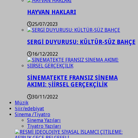
HAYVAN HAKLARI
25/07/2023
SERGİ DUYURUSU: KÜLTÜR-SÜZ BAHÇE
16/12/2022
SİNEMATEKTE FRANSIZ SİNEMA
AKIMI: ŞİİRSEL GERÇEKÇİLİK
30/11/2022
Müzik
Şiir/edebiyat
Sinema /Tiyatro
Sinema Yazıları
Tiyatro Yazıları