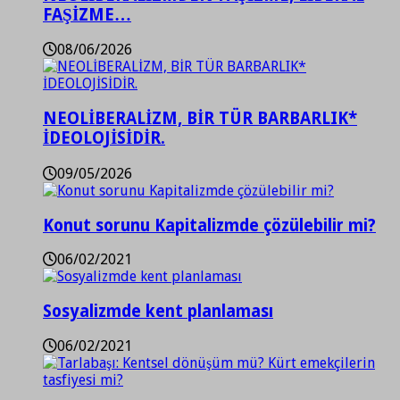
FAŞİZME…
08/06/2026
NEOLİBERALİZM, BİR TÜR BARBARLIK*
İDEOLOJİSİDİR.
09/05/2026
Konut sorunu Kapitalizmde çözülebilir mi?
06/02/2021
Sosyalizmde kent planlaması
06/02/2021