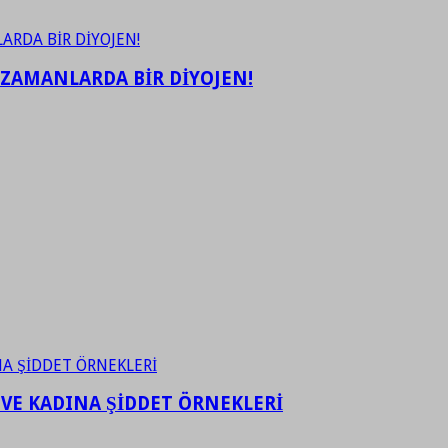
 ZAMANLARDA BİR DİYOJEN!
 VE KADINA ŞİDDET ÖRNEKLERİ