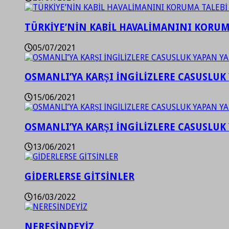
TÜRKİYE’NİN KABİL HAVALİMANINI KORUMA
05/07/2021
OSMANLI’YA KARŞI İNGİLİZLERE CASUSLUK 
15/06/2021
OSMANLI’YA KARŞI İNGİLİZLERE CASUSLUK 
13/06/2021
GİDERLERSE GİTSİNLER
16/03/2022
NERESİNDEYİZ