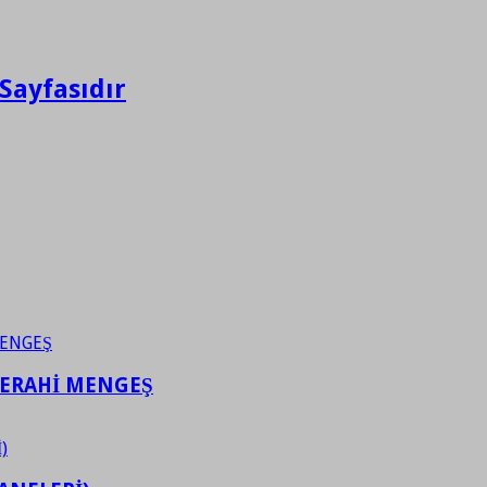
Sayfasıdır
FERAHİ MENGEŞ