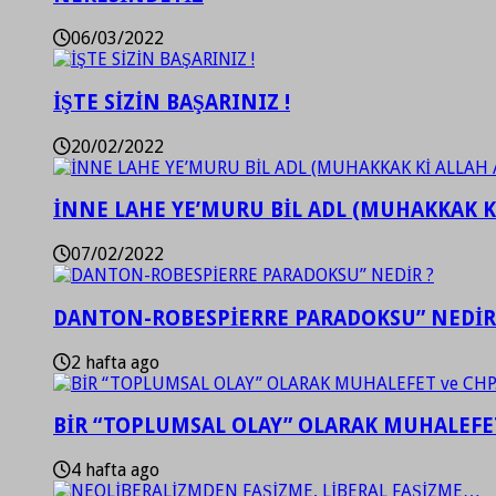
06/03/2022
İŞTE SİZİN BAŞARINIZ !
20/02/2022
İNNE LAHE YE’MURU BİL ADL (MUHAKKAK K
07/02/2022
DANTON-ROBESPİERRE PARADOKSU” NEDİR
2 hafta ago
BİR “TOPLUMSAL OLAY” OLARAK MUHALEFET
4 hafta ago