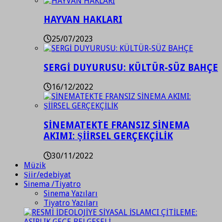
HAYVAN HAKLARI
25/07/2023
SERGİ DUYURUSU: KÜLTÜR-SÜZ BAHÇE
16/12/2022
SİNEMATEKTE FRANSIZ SİNEMA
AKIMI: ŞİİRSEL GERÇEKÇİLİK
30/11/2022
Müzik
Şiir/edebiyat
Sinema /Tiyatro
Sinema Yazıları
Tiyatro Yazıları