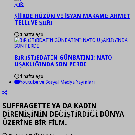
ŞİİRDE HÜZÜN VE İSYAN MAKAMI: AHMET
TELLİ VE ŞİİRİ
4 hafta ago
BİR İSTİBDATIN GÜNBATIMI: NATO
UŞAKLIĞINDA SON PERDE
4 hafta ago
Youtube ve Sosyal Medya Yayınları
SUFFRAGETTE YA DA KADIN
DİRENİŞİNİN DEĞİŞTİRDİĞİ DÜNYA
ÜZERİNE BİR FİLM.