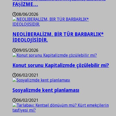
FAŞİZME…
08/06/2026
NEOLİBERALİZM, BİR TÜR BARBARLIK*
İDEOLOJİSİDİR.
09/05/2026
Konut sorunu Kapitalizmde çözülebilir mi?
06/02/2021
Sosyalizmde kent planlaması
06/02/2021