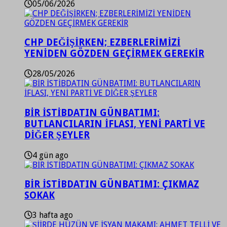
05/06/2026
CHP DEĞİŞİRKEN; EZBERLERİMİZİ
YENİDEN GÖZDEN GEÇİRMEK GEREKİR
28/05/2026
BİR İSTİBDATIN GÜNBATIMI:
BUTLANCILARIN İFLASI, YENİ PARTİ VE
DİĞER ŞEYLER
4 gün ago
BİR İSTİBDATIN GÜNBATIMI: ÇIKMAZ
SOKAK
3 hafta ago