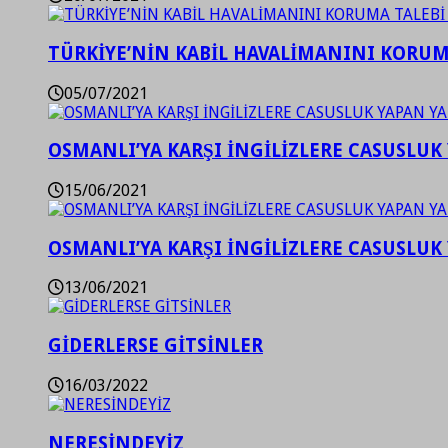
TÜRKİYE’NİN KABİL HAVALİMANINI KORUMA
05/07/2021
OSMANLI’YA KARŞI İNGİLİZLERE CASUSLUK 
15/06/2021
OSMANLI’YA KARŞI İNGİLİZLERE CASUSLUK 
13/06/2021
GİDERLERSE GİTSİNLER
16/03/2022
NERESİNDEYİZ