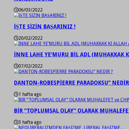
06/03/2022
İŞTE SİZİN BAŞARINIZ !
20/02/2022
İNNE LAHE YE’MURU BİL ADL (MUHAKKAK K
07/02/2022
DANTON-ROBESPİERRE PARADOKSU” NEDİR
1 hafta ago
BİR “TOPLUMSAL OLAY” OLARAK MUHALEFET
3 hafta ago