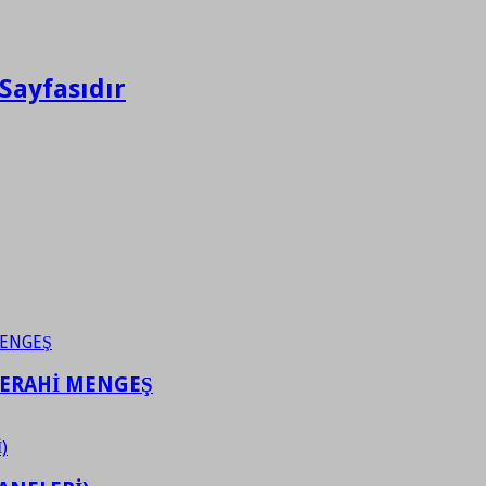
Sayfasıdır
FERAHİ MENGEŞ