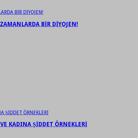
 ZAMANLARDA BİR DİYOJEN!
 VE KADINA ŞİDDET ÖRNEKLERİ