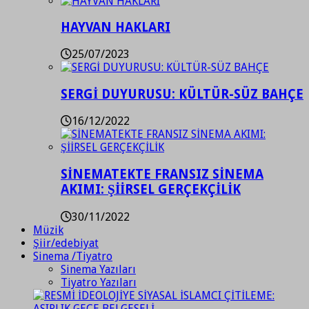
HAYVAN HAKLARI
25/07/2023
SERGİ DUYURUSU: KÜLTÜR-SÜZ BAHÇE
16/12/2022
SİNEMATEKTE FRANSIZ SİNEMA
AKIMI: ŞİİRSEL GERÇEKÇİLİK
30/11/2022
Müzik
Şiir/edebiyat
Sinema /Tiyatro
Sinema Yazıları
Tiyatro Yazıları