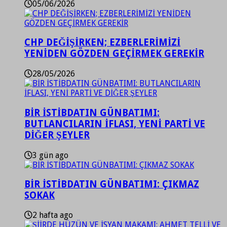
05/06/2026
CHP DEĞİŞİRKEN; EZBERLERİMİZİ
YENİDEN GÖZDEN GEÇİRMEK GEREKİR
28/05/2026
BİR İSTİBDATIN GÜNBATIMI:
BUTLANCILARIN İFLASI, YENİ PARTİ VE
DİĞER ŞEYLER
3 gün ago
BİR İSTİBDATIN GÜNBATIMI: ÇIKMAZ
SOKAK
2 hafta ago