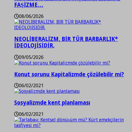
FAŞİZME…
08/06/2026
NEOLİBERALİZM, BİR TÜR BARBARLIK*
İDEOLOJİSİDİR.
09/05/2026
Konut sorunu Kapitalizmde çözülebilir mi?
06/02/2021
Sosyalizmde kent planlaması
06/02/2021