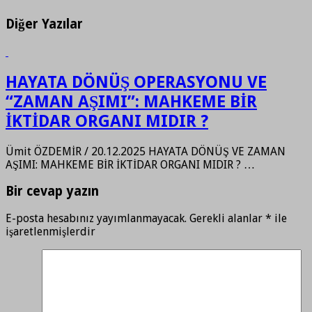
Diğer Yazılar
HAYATA DÖNÜŞ OPERASYONU VE
“ZAMAN AŞIMI”: MAHKEME BİR
İKTİDAR ORGANI MIDIR ?
Ümit ÖZDEMİR / 20.12.2025 HAYATA DÖNÜŞ VE ZAMAN
AŞIMI: MAHKEME BİR İKTİDAR ORGANI MIDIR ? …
Bir cevap yazın
E-posta hesabınız yayımlanmayacak.
Gerekli alanlar
*
ile
işaretlenmişlerdir