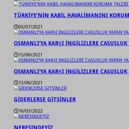
TÜRKİYE’NİN KABİL HAVALİMANINI KORUMA
05/07/2021
OSMANLI’YA KARŞI İNGİLİZLERE CASUSLUK 
15/06/2021
OSMANLI’YA KARŞI İNGİLİZLERE CASUSLUK 
13/06/2021
GİDERLERSE GİTSİNLER
16/03/2022
NERESİNDEYİZ