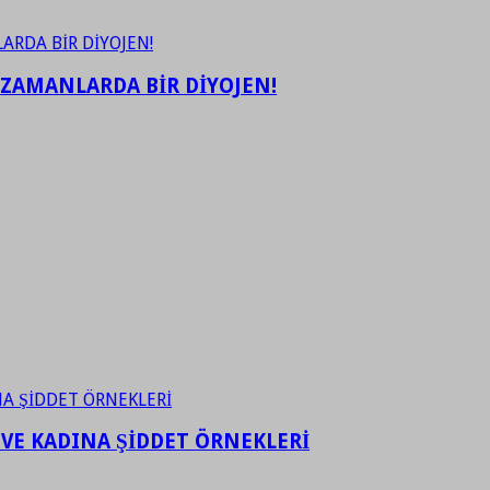
 ZAMANLARDA BİR DİYOJEN!
 VE KADINA ŞİDDET ÖRNEKLERİ