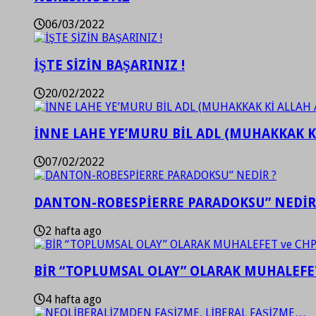
06/03/2022
İŞTE SİZİN BAŞARINIZ !
20/02/2022
İNNE LAHE YE’MURU BİL ADL (MUHAKKAK K
07/02/2022
DANTON-ROBESPİERRE PARADOKSU” NEDİR
2 hafta ago
BİR “TOPLUMSAL OLAY” OLARAK MUHALEFET
4 hafta ago