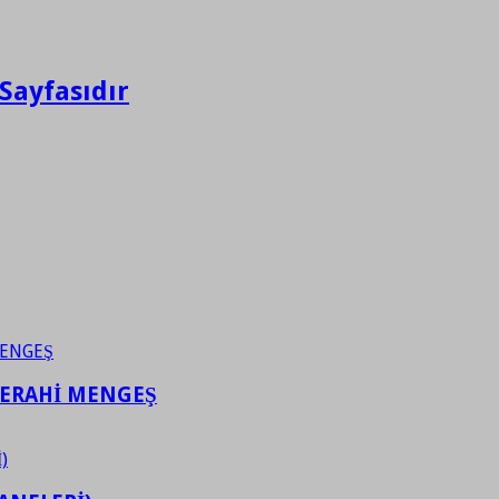
Sayfasıdır
FERAHİ MENGEŞ