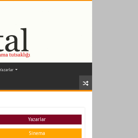
Yazarlar
Yazarlar
Sinema