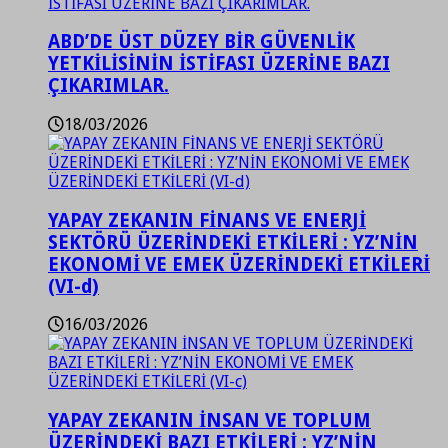
ABD’DE ÜST DÜZEY BİR GÜVENLİK
YETKİLİSİNİN İSTİFASI ÜZERİNE BAZI
ÇIKARIMLAR.
18/03/2026
YAPAY ZEKANIN FİNANS VE ENERJİ
SEKTÖRÜ ÜZERİNDEKİ ETKİLERİ : YZ’NİN
EKONOMİ VE EMEK ÜZERİNDEKİ ETKİLERİ
(VI-d)
16/03/2026
YAPAY ZEKANIN İNSAN VE TOPLUM
ÜZERİNDEKİ BAZI ETKİLERİ : YZ’NİN