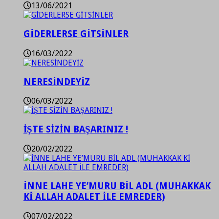
13/06/2021
GİDERLERSE GİTSİNLER
16/03/2022
NERESİNDEYİZ
06/03/2022
İŞTE SİZİN BAŞARINIZ !
20/02/2022
İNNE LAHE YE’MURU BİL ADL (MUHAKKAK
Kİ ALLAH ADALET İLE EMREDER)
07/02/2022