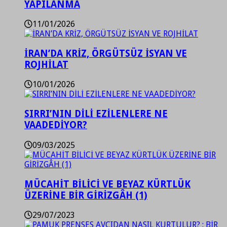
YAPILANMA
11/01/2026
İRAN’DA KRİZ, ÖRGÜTSÜZ İSYAN VE
ROJHİLAT
10/01/2026
SIRRI’NIN DİLİ EZİLENLERE NE
VAADEDİYOR?
09/03/2025
MÜCAHİT BİLİCİ VE BEYAZ KÜRTLÜK
ÜZERİNE BİR GİRİZGÂH (1)
29/07/2023