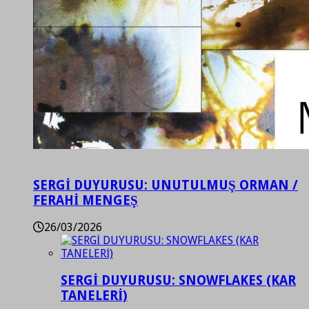
SERGİ DUYURUSU: UNUTULMUŞ ORMAN /
FERAHİ MENGEŞ
26/03/2026
SERGİ DUYURUSU: SNOWFLAKES (KAR
TANELERİ)