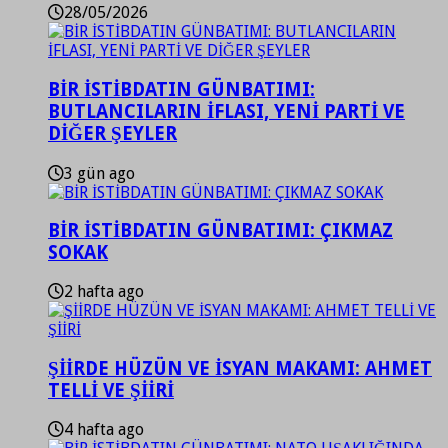
28/05/2026
BİR İSTİBDATIN GÜNBATIMI:
BUTLANCILARIN İFLASI, YENİ PARTİ VE
DİĞER ŞEYLER
3 gün ago
BİR İSTİBDATIN GÜNBATIMI: ÇIKMAZ
SOKAK
2 hafta ago
ŞİİRDE HÜZÜN VE İSYAN MAKAMI: AHMET
TELLİ VE ŞİİRİ
4 hafta ago