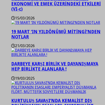
EKONOMİ VE EMEK ÜZERİNDEKİ ETKİLERİ
(VI-c)
15/03/2026
19 MART ‘IN YILDÖNÜMÜ MİTİNGİ’NDEN
NOTLAR
21/03/2026
DARBEYE KARŞI BİRLİK VE DAYANIŞMAYA
HEP BİRLİKTE ALANLARA !
19/03/2025
KURTULUŞ SAVAŞI’NDA KEMALİST DIŞ