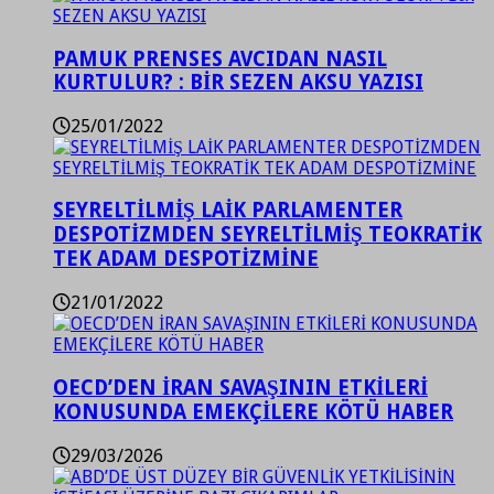
PAMUK PRENSES AVCIDAN NASIL
KURTULUR? : BİR SEZEN AKSU YAZISI
25/01/2022
SEYRELTİLMİŞ LAİK PARLAMENTER
DESPOTİZMDEN SEYRELTİLMİŞ TEOKRATİK
TEK ADAM DESPOTİZMİNE
21/01/2022
OECD’DEN İRAN SAVAŞININ ETKİLERİ
KONUSUNDA EMEKÇİLERE KÖTÜ HABER
29/03/2026