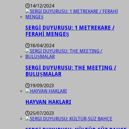
14/12/2024
SERGİ DUYURUSU: 1 METREKARE /
FERAHİ MENGEŞ
18/04/2024
SERGİ DUYURUSU: THE MEETING /
BULUŞMALAR
19/09/2023
HAYVAN HAKLARI
25/07/2023