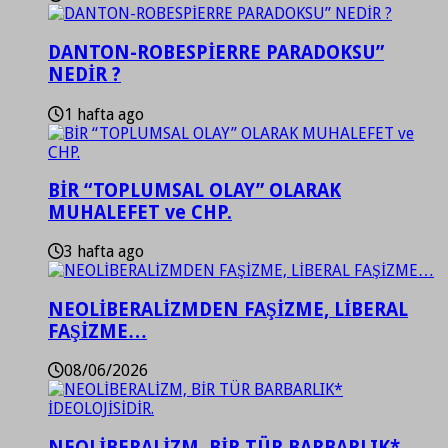
DANTON-ROBESPİERRE PARADOKSU”
NEDİR ?
1 hafta ago
BİR “TOPLUMSAL OLAY” OLARAK
MUHALEFET ve CHP.
3 hafta ago
NEOLİBERALİZMDEN FAŞİZME, LİBERAL
FAŞİZME…
08/06/2026
NEOLİBERALİZM, BİR TÜR BARBARLIK*