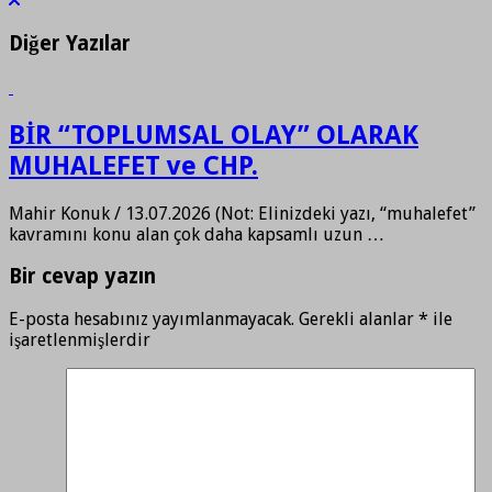
Diğer Yazılar
BİR “TOPLUMSAL OLAY” OLARAK
MUHALEFET ve CHP.
Mahir Konuk / 13.07.2026 (Not: Elinizdeki yazı, “muhalefet”
kavramını konu alan çok daha kapsamlı uzun …
Bir cevap yazın
E-posta hesabınız yayımlanmayacak.
Gerekli alanlar
*
ile
işaretlenmişlerdir