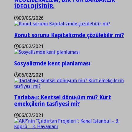
İDEOLOJİSİDİR.
09/05/2026
Konut sorunu Kapitalizmde çözülebilir mi?
06/02/2021
Sosyalizmde kent planlaması
06/02/2021
Tarlabaşı: Kentsel dönüşüm mü? Kürt
emekçilerin tasfiyesi mi?
06/02/2021