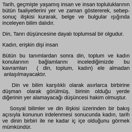
Tarih, geçmişte yaşamış insan ve insan topluluklarının
bütün faaliyetlerini yer ve zaman göstererek, sebep-
sonuç ilişkisi kurarak, belge ve bulgular ışığında
inceleyen bilim dalıdır.
Din, Tanrı düşüncesine dayalı toplumsal bir olgudur.
Kadın, erişkin dişi insan
Bütün bu tanımlardan sonra din, toplum ve kadın
konularının bağlamlarını incelediğimizde bu
kavramları ( din, toplum, kadın) ele almadan
anlaşılmayacaktır.
Din ve bilim karşılıklı olarak asırlarca birbirine
düşman olarak görülmüş, birinin olduğu yerde
diğerinin yer alamayacağı düşüncesi hakim olmuştur.
Sosyal bilimler ve din ilişkisi üzerinden bir bakış
açısıyla konunun irdelenmesi sonucunda kadın, tarih
ve dinin birbiri ile ne kadar iç içe olduğunu görmek
mümkündür.