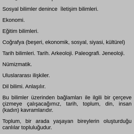
Sosyal bilimler denince İletişim bilimleri.
Ekonomi.
Eğitim bilimleri.
Coğrafya (beşeri, ekonomik, sosyal, siyasi, kültürel)
Tarih bilimleri. Tarih. Arkeoloji. Paleografi. Jeneoloji.
Nümizmatik.
Uluslararası ilişkiler.
Dil bilimi. Anlaşılır.
Bu bilimler üzerinden bağlamları ile ilgili bir çerçeve
çizmeye çalışacağımız, tarih, toplum, din, insan
(kadın) kavramlarıdır.
Toplum, bir arada yaşayan bireylerin oluşturduğu
canlılar topluluğudur.