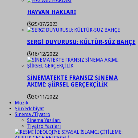
HAYVAN HAKLARI
25/07/2023
SERGİ DUYURUSU: KÜLTÜR-SÜZ BAHÇE
16/12/2022
SİNEMATEKTE FRANSIZ SİNEMA
AKIMI: ŞİİRSEL GERÇEKÇİLİK
30/11/2022
Müzik
Şiir/edebiyat
Sinema /Tiyatro
Sinema Yazıları
Tiyatro Yazıları