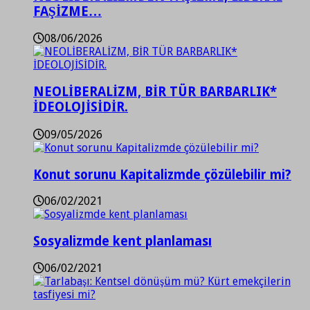
FAŞİZME…
08/06/2026
NEOLİBERALİZM, BİR TÜR BARBARLIK*
İDEOLOJİSİDİR.
09/05/2026
Konut sorunu Kapitalizmde çözülebilir mi?
06/02/2021
Sosyalizmde kent planlaması
06/02/2021