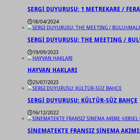
SERGİ DUYURUSU: 1 METREKARE / FER
18/04/2024
SERGİ DUYURUSU: THE MEETING / BU
19/09/2023
HAYVAN HAKLARI
25/07/2023
SERGİ DUYURUSU: KÜLTÜR-SÜZ BAHÇE
16/12/2022
SİNEMATEKTE FRANSIZ SİNEMA AKIMI: 