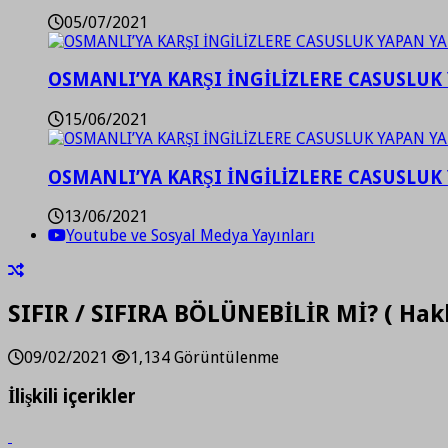
05/07/2021
OSMANLI’YA KARŞI İNGİLİZLERE CASUSLUK 
15/06/2021
OSMANLI’YA KARŞI İNGİLİZLERE CASUSLUK 
13/06/2021
Youtube ve Sosyal Medya Yayınları
SIFIR / SIFIRA BÖLÜNEBİLİR Mİ? ( Hak
09/02/2021
1,134 Görüntülenme
İlişkili içerikler