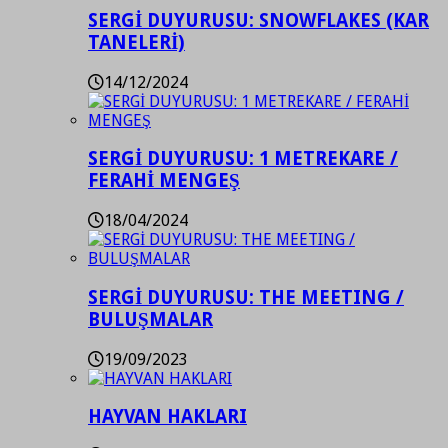
SERGİ DUYURUSU: SNOWFLAKES (KAR
TANELERİ)
14/12/2024
SERGİ DUYURUSU: 1 METREKARE /
FERAHİ MENGEŞ
18/04/2024
SERGİ DUYURUSU: THE MEETING /
BULUŞMALAR
19/09/2023
HAYVAN HAKLARI