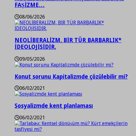
FAŞİZME…
08/06/2026
NEOLİBERALİZM, BİR TÜR BARBARLIK*
İDEOLOJİSİDİR.
09/05/2026
Konut sorunu Kapitalizmde çözülebilir mi?
06/02/2021
Sosyalizmde kent planlaması
06/02/2021