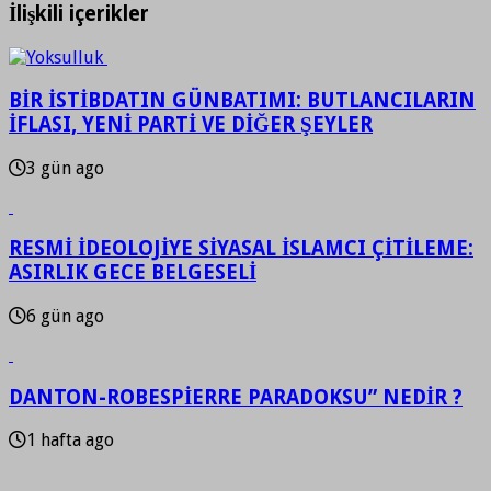
İlişkili içerikler
BİR İSTİBDATIN GÜNBATIMI: BUTLANCILARIN
İFLASI, YENİ PARTİ VE DİĞER ŞEYLER
3 gün ago
RESMİ İDEOLOJİYE SİYASAL İSLAMCI ÇİTİLEME:
ASIRLIK GECE BELGESELİ
6 gün ago
DANTON-ROBESPİERRE PARADOKSU” NEDİR ?
1 hafta ago