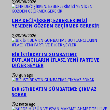
05/06/2026
CHP DEĞİŞİRKEN; EZBERLERİMİZİ
YENİDEN GÖZDEN GEÇİRMEK GEREKİR
28/05/2026
BİR İSTİBDATIN GÜNBATIMI:
BUTLANCILARIN İFLASI, YENİ PARTİ VE
DİĞER ŞEYLER
3 gün ago
BİR İSTİBDATIN GÜNBATIMI: ÇIKMAZ
SOKAK
2 hafta ago