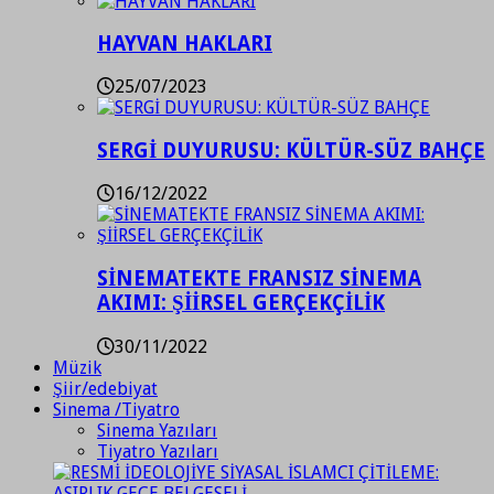
HAYVAN HAKLARI
25/07/2023
SERGİ DUYURUSU: KÜLTÜR-SÜZ BAHÇE
16/12/2022
SİNEMATEKTE FRANSIZ SİNEMA
AKIMI: ŞİİRSEL GERÇEKÇİLİK
30/11/2022
Müzik
Şiir/edebiyat
Sinema /Tiyatro
Sinema Yazıları
Tiyatro Yazıları