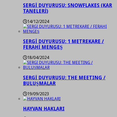
SERGİ DUYURUSU: SNOWFLAKES (KAR
TANELERİ)
14/12/2024
SERGİ DUYURUSU: 1 METREKARE /
FERAHİ MENGEŞ
18/04/2024
SERGİ DUYURUSU: THE MEETING /
BULUŞMALAR
19/09/2023
HAYVAN HAKLARI