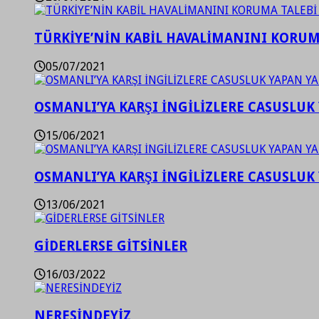
TÜRKİYE’NİN KABİL HAVALİMANINI KORUMA
05/07/2021
OSMANLI’YA KARŞI İNGİLİZLERE CASUSLUK 
15/06/2021
OSMANLI’YA KARŞI İNGİLİZLERE CASUSLUK 
13/06/2021
GİDERLERSE GİTSİNLER
16/03/2022
NERESİNDEYİZ