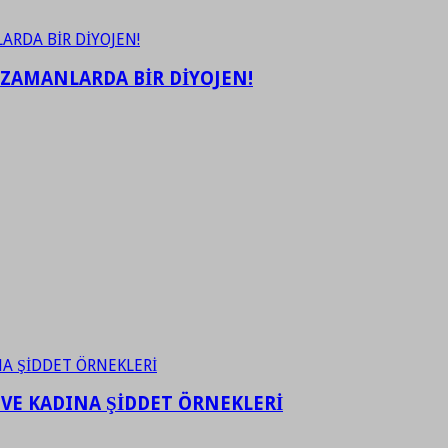
 ZAMANLARDA BİR DİYOJEN!
 VE KADINA ŞİDDET ÖRNEKLERİ