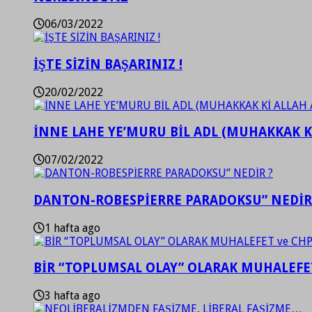
06/03/2022
İŞTE SİZİN BAŞARINIZ !
20/02/2022
İNNE LAHE YE’MURU BİL ADL (MUHAKKAK K
07/02/2022
DANTON-ROBESPİERRE PARADOKSU” NEDİR
1 hafta ago
BİR “TOPLUMSAL OLAY” OLARAK MUHALEFET
3 hafta ago