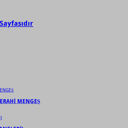
Sayfasıdır
FERAHİ MENGEŞ